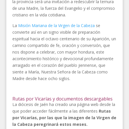
la provincia será una invitación a redescubrir la ternura
de una Madre, la fuerza del Evangelio y el compromiso
cristiano en la vida cotidiana.
La
Misión Mariana de la Virgen de la Cabeza
se
convierte así en un signo visible de preparación
espiritual hacia el octavo centenario de su Aparición, un
camino compartido de fe, oración y conversión, que
nos dispone a celebrar, con mayor hondura, este
acontecimiento histórico y devocional profundamente
arraigado en el corazón del pueblo jiennense, que
siente a María, Nuestra Señora de la Cabeza como
Madre desde hace ocho siglos.
Rutas por Vicarías y documentos descargables
La diócesis de Jaén ha creado una página web desde la
que poder acceder fácilmente a las diferentes
Rutas
por Vicarías, por las que la imagen de la Virgen de
la Cabeza peregrinará estos meses.