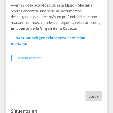
Además de la actualidad de esta
Misión Mariana
,
podrás encontrar una serie de documentos
descargables para vivir más en profundidad este año
mariano: normas, carteles, catequesis, celebraciones y
un cuento de la Virgen de la Cabeza.
santuariovirgendelacabeza.es/mision-
mariana/
Misión Mariana
Síguenos en