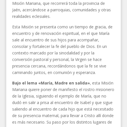
Misión Mariana, que recorrerá toda la provincia de
Jaén, acercándose a parroquias, comunidades y otras
realidades eclesiales.
Esta Misión se presenta como un tiempo de gracia, de
encuentro y de renovación espiritual, en el que María
sale al encuentro de sus hijos para acompañar,
consolar y fortalecer la fe del pueblo de Dios. En un
contexto marcado por la sinodalidad y por la
conversión pastoral y personal, la Virgen se hace
presencia cercana, recordándonos que la fe se vive
caminando juntos, en comunión y esperanza.
Bajo el lema «María, Madre en salida»
, esta Misión
Mariana quiere poner de manifiesto el rostro misionero
de la Iglesia, siguiendo el ejemplo de María, que no
dudó en salir a prisa al encuentro de Isabel y que sigue
saliendo al encuentro de cada hijo que está necesitado
de su presencia maternal, para llevar a Cristo allí donde
es más necesario. Su paso por los distintos lugares de