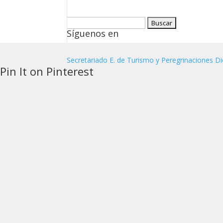
Buscar:
Síguenos en
Secretariado E. de Turismo y Peregrinaciones Di
Pin It on Pinterest