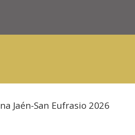
na Jaén-San Eufrasio 2026