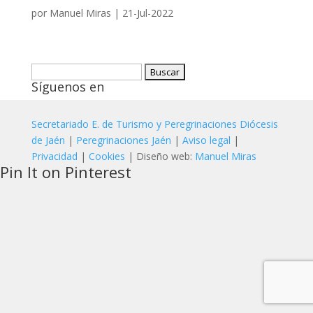
por
Manuel Miras
|
21-Jul-2022
Buscar:
Síguenos en
Secretariado E. de Turismo y Peregrinaciones Diócesis
de Jaén
|
Peregrinaciones Jaén
|
Aviso legal
|
Privacidad
|
Cookies
| Diseño web:
Manuel Miras
Pin It on Pinterest