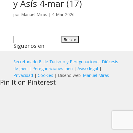
y Asís 4-mar (17)
por
Manuel Miras
|
4-Mar-2026
Buscar:
Síguenos en
Secretariado E. de Turismo y Peregrinaciones Diócesis
de Jaén
|
Peregrinaciones Jaén
|
Aviso legal
|
Privacidad
|
Cookies
| Diseño web:
Manuel Miras
Pin It on Pinterest