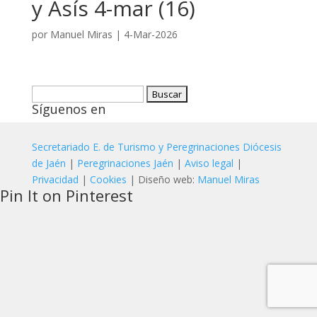
y Asís 4-mar (16)
por
Manuel Miras
|
4-Mar-2026
Buscar:
Síguenos en
Secretariado E. de Turismo y Peregrinaciones Diócesis
de Jaén
|
Peregrinaciones Jaén
|
Aviso legal
|
Privacidad
|
Cookies
| Diseño web:
Manuel Miras
Pin It on Pinterest