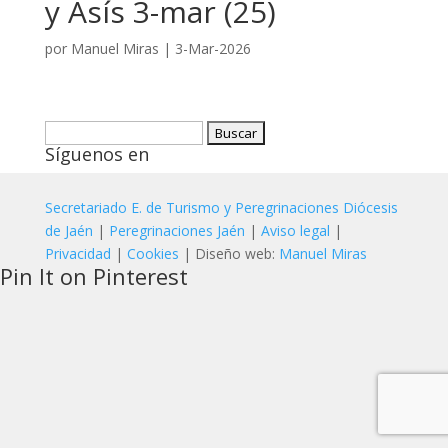
y Asís 3-mar (25)
por
Manuel Miras
|
3-Mar-2026
Buscar:
Síguenos en
Secretariado E. de Turismo y Peregrinaciones Diócesis
de Jaén
|
Peregrinaciones Jaén
|
Aviso legal
|
Privacidad
|
Cookies
| Diseño web:
Manuel Miras
Pin It on Pinterest