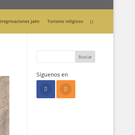
eregrinaciones Jaén
Turismo religioso
Síguenos en