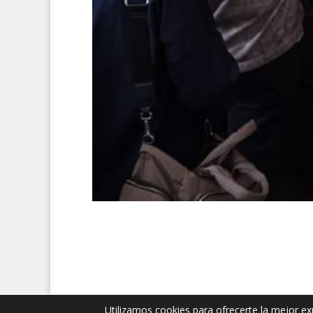
Utilizamos cookies para ofrecerte la mejor ex