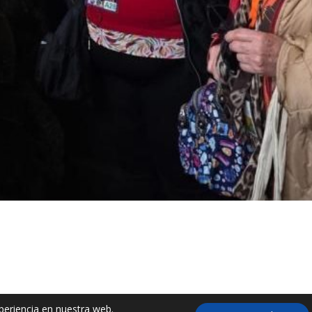
periencia en nuestra web.