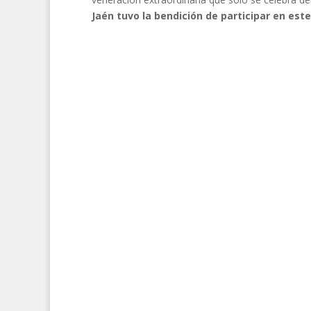
Jaén tuvo la bendición de participar en es