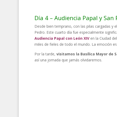
Día 4 – Audiencia Papal y San
Desde bien temprano, con las pilas cargadas y 
Pedro. Este cuarto día fue especialmente signifi
Audiencia Papal con León XIV
en la Ciudad del
miles de fieles de todo el mundo. La emoción era
Por la tarde,
visitamos la Basílica Mayor de 
así una jornada que jamás olvidaremos.