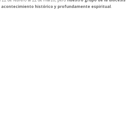
te acontecimiento histórico y profundamente espiritual
.