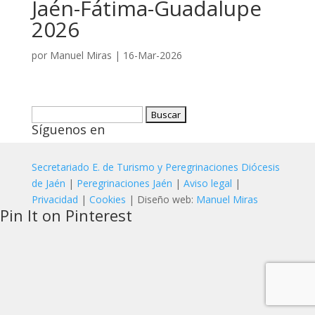
Jaén-Fátima-Guadalupe
2026
por
Manuel Miras
|
16-Mar-2026
Buscar:
Síguenos en
Secretariado E. de Turismo y Peregrinaciones Diócesis
de Jaén
|
Peregrinaciones Jaén
|
Aviso legal
|
Privacidad
|
Cookies
| Diseño web:
Manuel Miras
Pin It on Pinterest