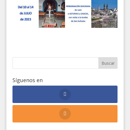
Síguenos en