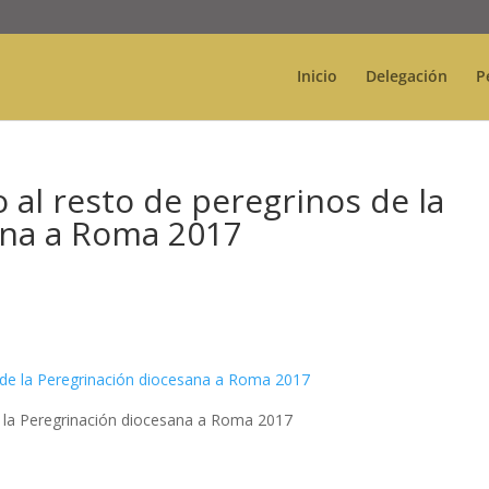
Inicio
Delegación
P
o al resto de peregrinos de la
ana a Roma 2017
de la Peregrinación diocesana a Roma 2017