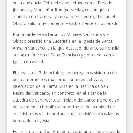
en la audiencia. Entre ellos se detuvo con el Prelado
jiennense, Monseñor Rodríguez Magro, con quien
mantuvo un fraternal y cercano encuentro, del que el
Obispo salió muy contento y visiblemente emocionado.
Por la tarde se visitaron los Museos Vaticanos y el
Obispo presidió una Eucaristía en la Iglesia de Santa
Anna in Vaticano, en la que destacó, durante su homilía
la comunión con el Papa Francisco y por ende, con la
Iglesia universal.
El jueves, día 5 de octubre, los peregrinos vivieron otro
de los momentos más emocionantes del viaje, la
celebración de la Santa Misa en la Basílica de San
Pedro del Vaticano, en concreto, en el altar de la
Cátedra de San Pedro. El Prelado del Santo Reino quiso
destacar en su homilía la importancia de la unidad de
los cristianos y la importancia de la misión de los laicos
dentro de la Iglesia.
Ese mismo día, Don Amadeo acompañó a las visitas de