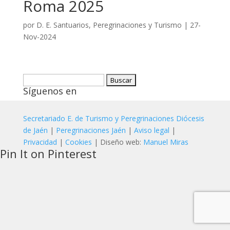
Roma 2025
por
D. E. Santuarios, Peregrinaciones y Turismo
|
27-
Nov-2024
Buscar:
Síguenos en
Secretariado E. de Turismo y Peregrinaciones Diócesis
de Jaén
|
Peregrinaciones Jaén
|
Aviso legal
|
Privacidad
|
Cookies
| Diseño web:
Manuel Miras
Pin It on Pinterest