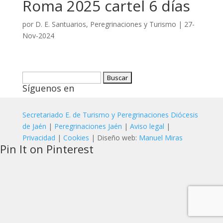
Roma 2025 cartel 6 días
por
D. E. Santuarios, Peregrinaciones y Turismo
|
27-
Nov-2024
Buscar:
Síguenos en
Secretariado E. de Turismo y Peregrinaciones Diócesis
de Jaén
|
Peregrinaciones Jaén
|
Aviso legal
|
Privacidad
|
Cookies
| Diseño web:
Manuel Miras
Pin It on Pinterest