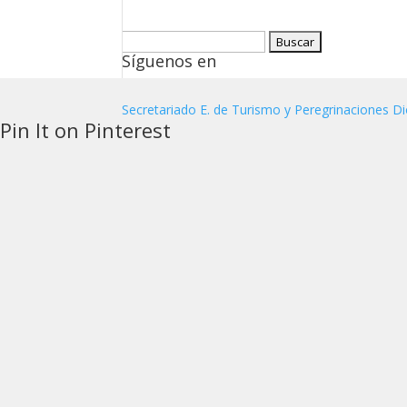
Buscar:
Síguenos en
Secretariado E. de Turismo y Peregrinaciones Di
Pin It on Pinterest