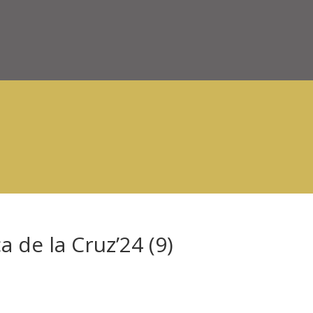
 de la Cruz’24 (9)