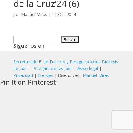
de la Cruz’24 (6)
por
Manuel Miras
|
19-Oct-2024
Buscar:
Síguenos en
Secretariado E. de Turismo y Peregrinaciones Diócesis
de Jaén
|
Peregrinaciones Jaén
|
Aviso legal
|
Privacidad
|
Cookies
| Diseño web:
Manuel Miras
Pin It on Pinterest