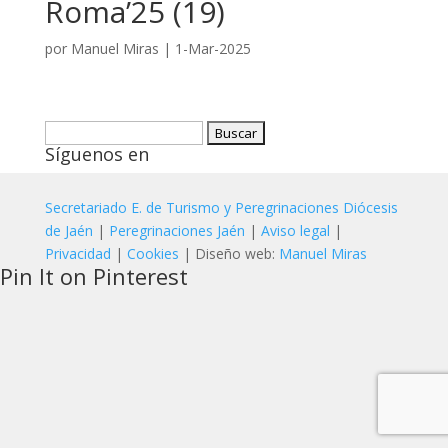
Roma’25 (19)
por
Manuel Miras
|
1-Mar-2025
Buscar:
Síguenos en
Secretariado E. de Turismo y Peregrinaciones Diócesis
de Jaén
|
Peregrinaciones Jaén
|
Aviso legal
|
Privacidad
|
Cookies
| Diseño web:
Manuel Miras
Pin It on Pinterest