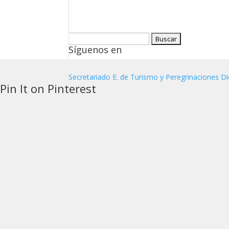
Buscar:
Síguenos en
Secretariado E. de Turismo y Peregrinaciones Di
Pin It on Pinterest