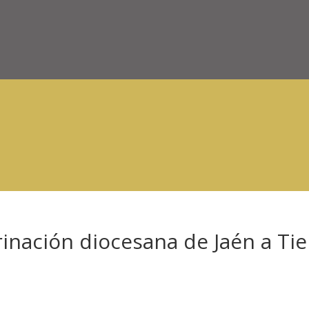
rinación diocesana de Jaén a Tie