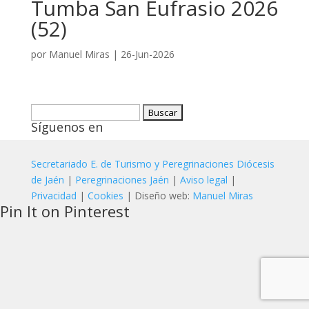
Tumba San Eufrasio 2026
(52)
por
Manuel Miras
|
26-Jun-2026
Buscar:
Síguenos en
Secretariado E. de Turismo y Peregrinaciones Diócesis
de Jaén
|
Peregrinaciones Jaén
|
Aviso legal
|
Privacidad
|
Cookies
| Diseño web:
Manuel Miras
Pin It on Pinterest