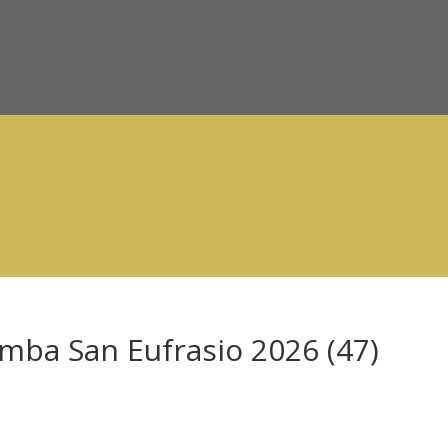
mba San Eufrasio 2026 (47)