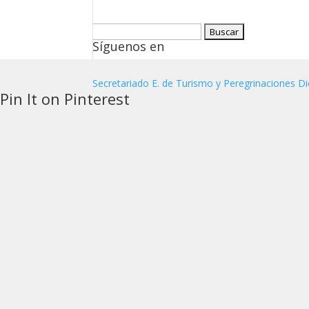
Buscar:
Síguenos en
Secretariado E. de Turismo y Peregrinaciones Di
Pin It on Pinterest