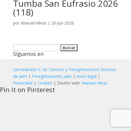
Tumba San Eufrasio 2026
(118)
por
Manuel Miras
|
26-Jun-2026
Buscar:
Síguenos en
Secretariado E. de Turismo y Peregrinaciones Diócesis
de Jaén
|
Peregrinaciones Jaén
|
Aviso legal
|
Privacidad
|
Cookies
| Diseño web:
Manuel Miras
Pin It on Pinterest