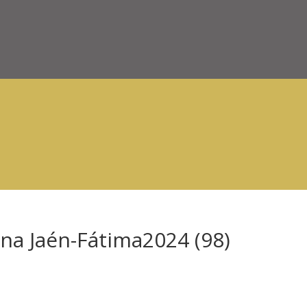
na Jaén-Fátima2024 (98)