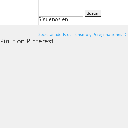
Buscar:
Síguenos en
Secretariado E. de Turismo y Peregrinaciones Di
Pin It on Pinterest