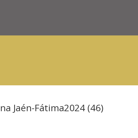
na Jaén-Fátima2024 (46)