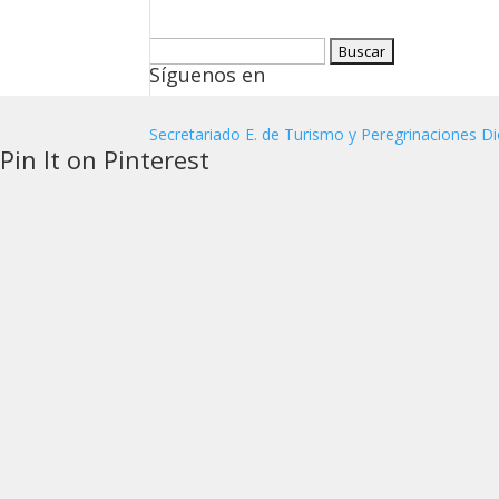
Buscar:
Síguenos en
Secretariado E. de Turismo y Peregrinaciones Di
Pin It on Pinterest