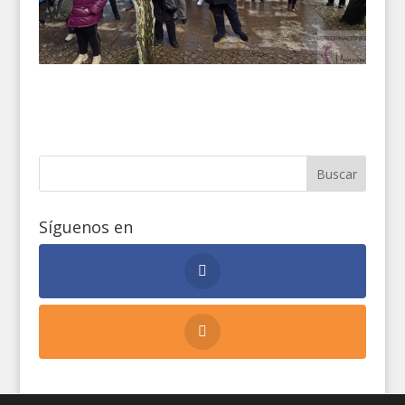
Síguenos en