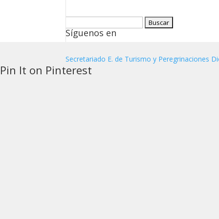
Buscar:
Síguenos en
Secretariado E. de Turismo y Peregrinaciones Di
Pin It on Pinterest