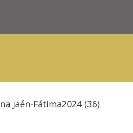
na Jaén-Fátima2024 (36)