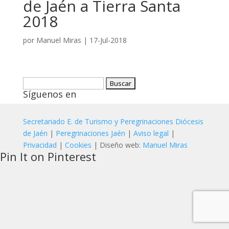
de Jaén a Tierra Santa
2018
por
Manuel Miras
|
17-Jul-2018
Buscar:
Síguenos en
Secretariado E. de Turismo y Peregrinaciones Diócesis
de Jaén
|
Peregrinaciones Jaén
|
Aviso legal
|
Privacidad
|
Cookies
| Diseño web:
Manuel Miras
Pin It on Pinterest