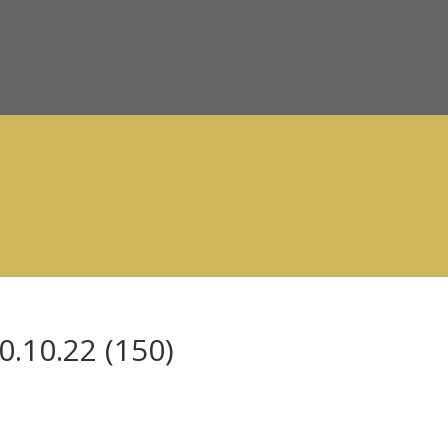
.10.22 (150)