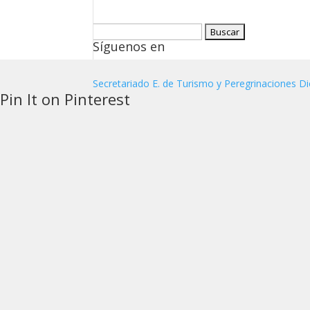
Buscar:
Síguenos en
Secretariado E. de Turismo y Peregrinaciones Di
Pin It on Pinterest