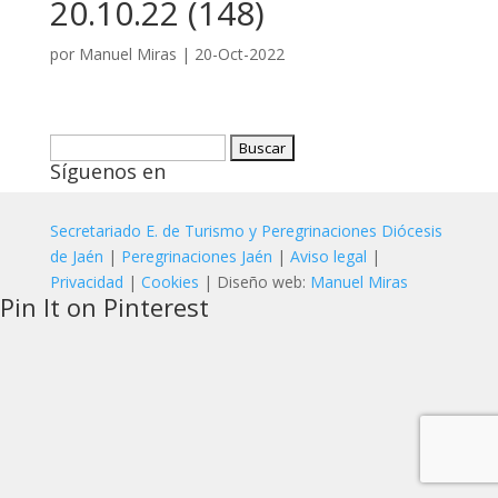
20.10.22 (148)
por
Manuel Miras
|
20-Oct-2022
Buscar:
Síguenos en
Secretariado E. de Turismo y Peregrinaciones Diócesis
de Jaén
|
Peregrinaciones Jaén
|
Aviso legal
|
Privacidad
|
Cookies
| Diseño web:
Manuel Miras
Pin It on Pinterest