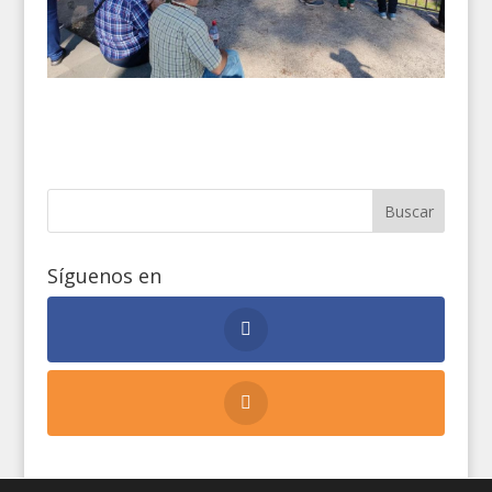
Síguenos en