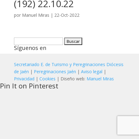
(192) 22.10.22
por
Manuel Miras
|
22-Oct-2022
Buscar:
Síguenos en
Secretariado E. de Turismo y Peregrinaciones Diócesis
de Jaén
|
Peregrinaciones Jaén
|
Aviso legal
|
Privacidad
|
Cookies
| Diseño web:
Manuel Miras
Pin It on Pinterest