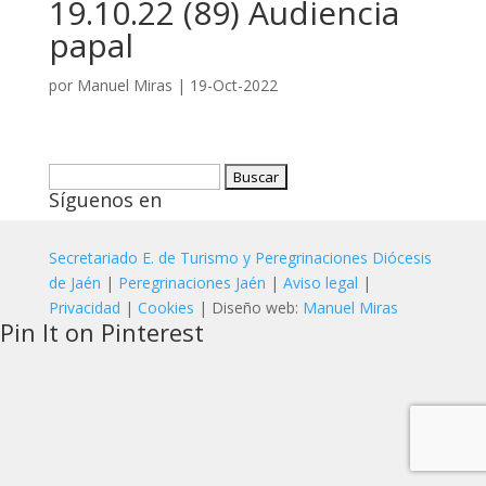
19.10.22 (89) Audiencia
papal
por
Manuel Miras
|
19-Oct-2022
Buscar:
Síguenos en
Secretariado E. de Turismo y Peregrinaciones Diócesis
de Jaén
|
Peregrinaciones Jaén
|
Aviso legal
|
Privacidad
|
Cookies
| Diseño web:
Manuel Miras
Pin It on Pinterest