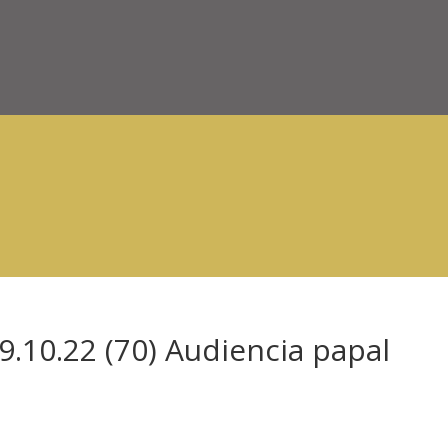
.10.22 (70) Audiencia papal