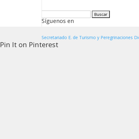
Buscar:
Síguenos en
Secretariado E. de Turismo y Peregrinaciones Di
Pin It on Pinterest