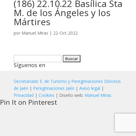
(186) 22.10.22 Basílica Sta
M. de los Ángeles y los
Mártires
por
Manuel Miras
|
22-Oct-2022
Buscar:
Síguenos en
Secretariado E. de Turismo y Peregrinaciones Diócesis
de Jaén
|
Peregrinaciones Jaén
|
Aviso legal
|
Privacidad
|
Cookies
| Diseño web:
Manuel Miras
Pin It on Pinterest