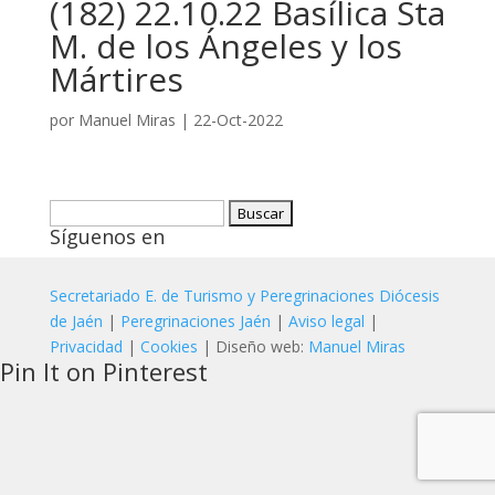
(182) 22.10.22 Basílica Sta
M. de los Ángeles y los
Mártires
por
Manuel Miras
|
22-Oct-2022
Buscar:
Síguenos en
Secretariado E. de Turismo y Peregrinaciones Diócesis
de Jaén
|
Peregrinaciones Jaén
|
Aviso legal
|
Privacidad
|
Cookies
| Diseño web:
Manuel Miras
Pin It on Pinterest