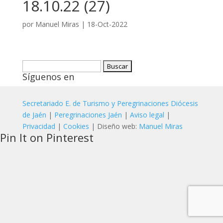
18.10.22 (27)
por
Manuel Miras
|
18-Oct-2022
Buscar:
Síguenos en
Secretariado E. de Turismo y Peregrinaciones Diócesis
de Jaén
|
Peregrinaciones Jaén
|
Aviso legal
|
Privacidad
|
Cookies
| Diseño web:
Manuel Miras
Pin It on Pinterest