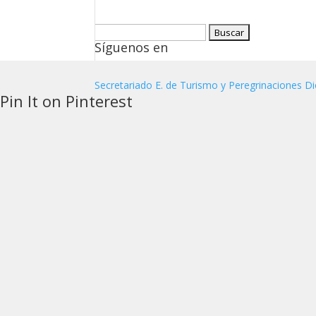
Buscar:
Síguenos en
Secretariado E. de Turismo y Peregrinaciones Di
Pin It on Pinterest