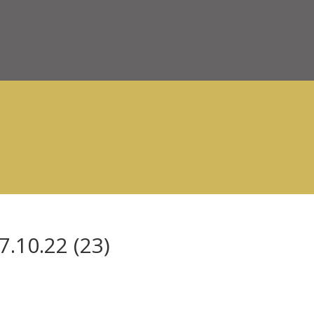
.10.22 (23)