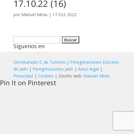
17.10.22 (16)
por
Manuel Miras
|
17-Oct-2022
Buscar:
Síguenos en
Secretariado E. de Turismo y Peregrinaciones Diócesis
de Jaén
|
Peregrinaciones Jaén
|
Aviso legal
|
Privacidad
|
Cookies
| Diseño web:
Manuel Miras
Pin It on Pinterest