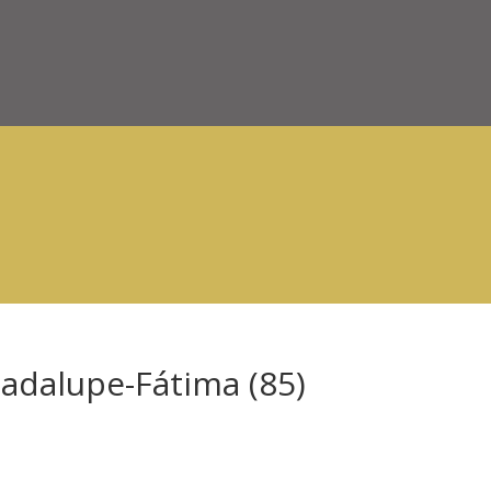
adalupe-Fátima (85)