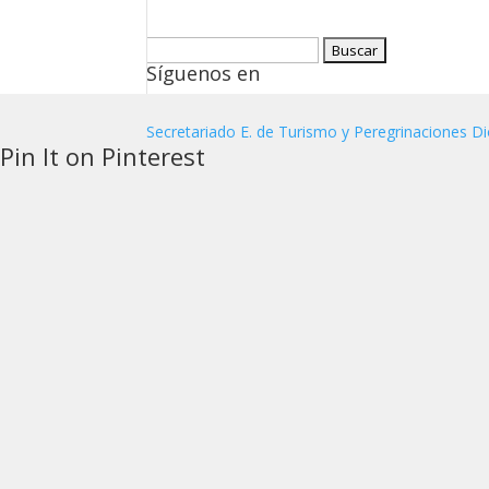
Buscar:
Síguenos en
Secretariado E. de Turismo y Peregrinaciones Di
Pin It on Pinterest