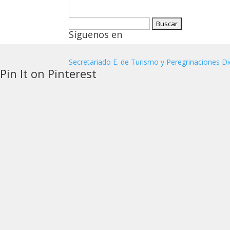
Buscar:
Síguenos en
Secretariado E. de Turismo y Peregrinaciones Di
Pin It on Pinterest