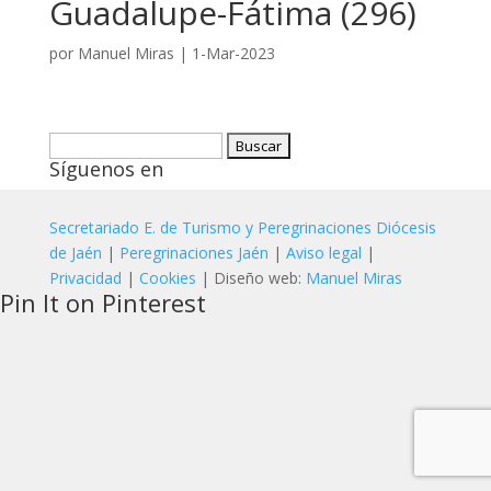
Guadalupe-Fátima (296)
por
Manuel Miras
|
1-Mar-2023
Buscar:
Síguenos en
Secretariado E. de Turismo y Peregrinaciones Diócesis
de Jaén
|
Peregrinaciones Jaén
|
Aviso legal
|
Privacidad
|
Cookies
| Diseño web:
Manuel Miras
Pin It on Pinterest