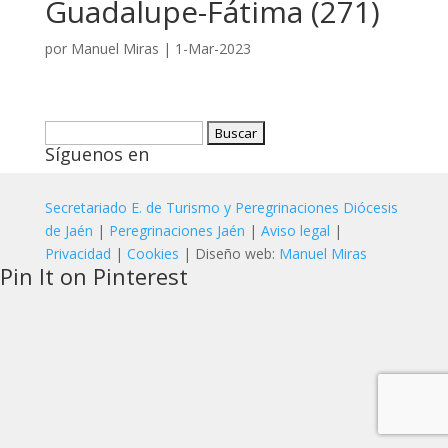
Guadalupe-Fátima (271)
por
Manuel Miras
|
1-Mar-2023
Buscar:
Síguenos en
Secretariado E. de Turismo y Peregrinaciones Diócesis
de Jaén
|
Peregrinaciones Jaén
|
Aviso legal
|
Privacidad
|
Cookies
| Diseño web:
Manuel Miras
Pin It on Pinterest