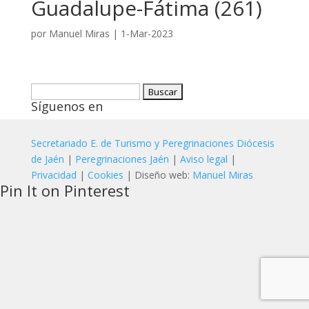
Guadalupe-Fátima (261)
por
Manuel Miras
|
1-Mar-2023
Buscar:
Síguenos en
Secretariado E. de Turismo y Peregrinaciones Diócesis
de Jaén
|
Peregrinaciones Jaén
|
Aviso legal
|
Privacidad
|
Cookies
| Diseño web:
Manuel Miras
Pin It on Pinterest