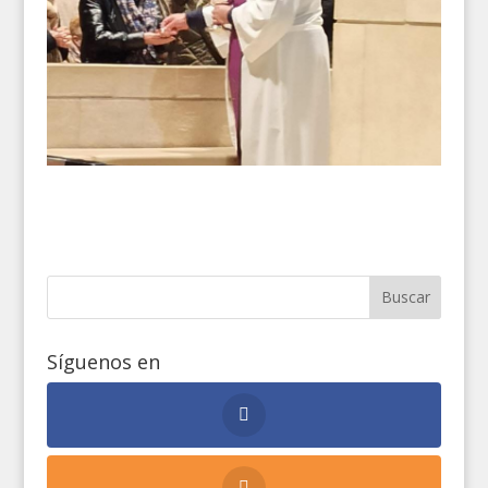
Síguenos en