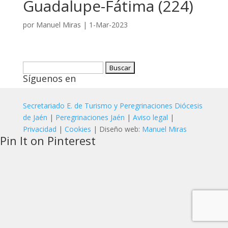
Guadalupe-Fátima (224)
por
Manuel Miras
|
1-Mar-2023
Buscar:
Síguenos en
Secretariado E. de Turismo y Peregrinaciones Diócesis
de Jaén
|
Peregrinaciones Jaén
|
Aviso legal
|
Privacidad
|
Cookies
| Diseño web:
Manuel Miras
Pin It on Pinterest