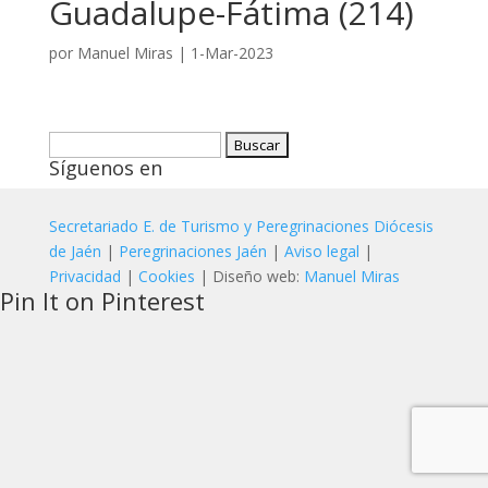
Guadalupe-Fátima (214)
por
Manuel Miras
|
1-Mar-2023
Buscar:
Síguenos en
Secretariado E. de Turismo y Peregrinaciones Diócesis
de Jaén
|
Peregrinaciones Jaén
|
Aviso legal
|
Privacidad
|
Cookies
| Diseño web:
Manuel Miras
Pin It on Pinterest