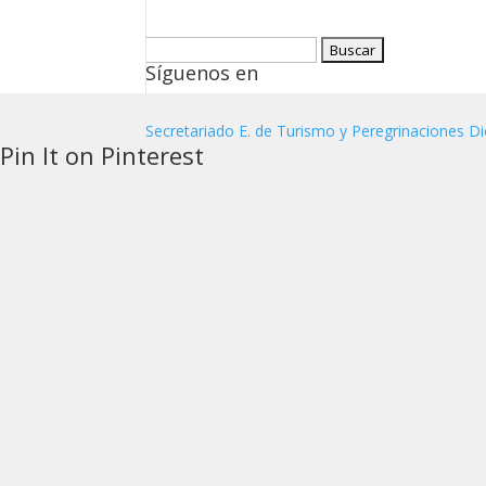
Buscar:
Síguenos en
Secretariado E. de Turismo y Peregrinaciones Di
Pin It on Pinterest