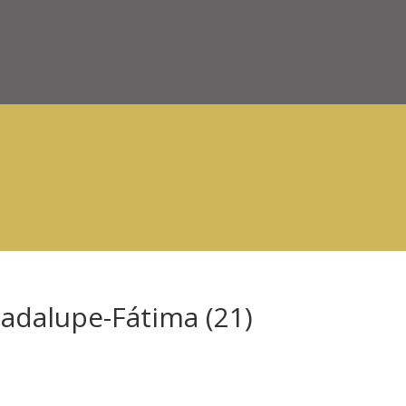
adalupe-Fátima (21)