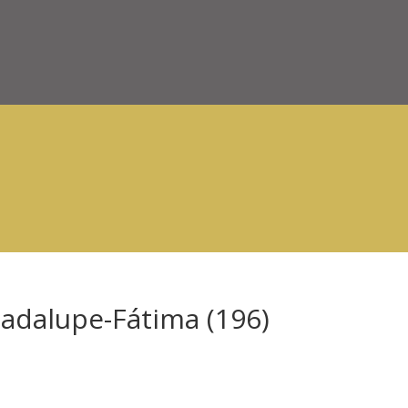
adalupe-Fátima (196)