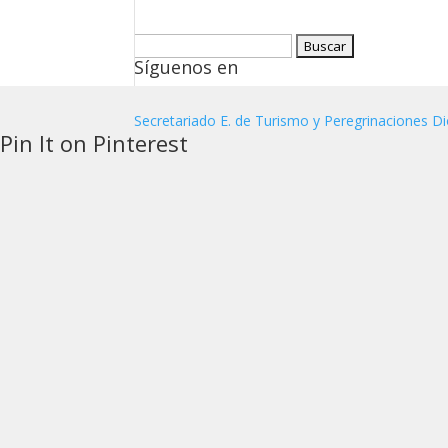
Buscar:
Síguenos en
Secretariado E. de Turismo y Peregrinaciones Di
Pin It on Pinterest