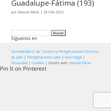
Guadalupe-Fátima (193)
por
Manuel Miras
|
28-Feb-2023
Buscar:
Síguenos en
Secretariado E. de Turismo y Peregrinaciones Diócesis
de Jaén
|
Peregrinaciones Jaén
|
Aviso legal
|
Privacidad
|
Cookies
| Diseño web:
Manuel Miras
Pin It on Pinterest