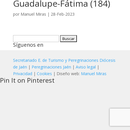
Guadalupe-Fátima (184)
por
Manuel Miras
|
28-Feb-2023
Buscar:
Síguenos en
Secretariado E. de Turismo y Peregrinaciones Diócesis
de Jaén
|
Peregrinaciones Jaén
|
Aviso legal
|
Privacidad
|
Cookies
| Diseño web:
Manuel Miras
Pin It on Pinterest