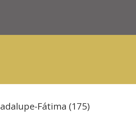
adalupe-Fátima (175)