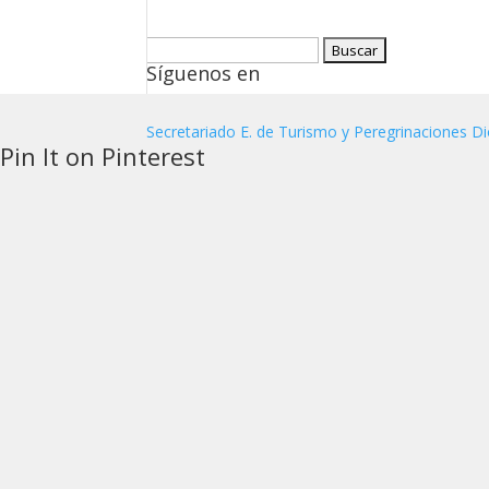
Buscar:
Síguenos en
Secretariado E. de Turismo y Peregrinaciones Di
Pin It on Pinterest